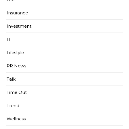
Insurance
Investment
IT
Lifestyle
PR News
Talk
Time Out
Trend
Wellness