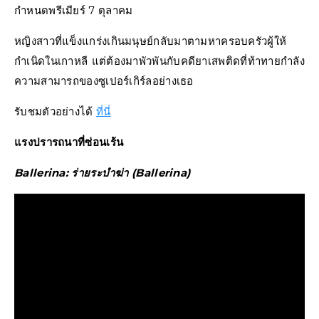
กำหนดพรีเมียร์ 7 ตุลาคม
หญิงสาวที่แข็งแกร่งเกินมนุษย์กลับมาตามหาครอบครัวผู้ให้
กำเนิดในเกาหลี แต่ต้องมาพัวพันกับคดียาเสพติดที่ท้าทายกำลัง
ความสามารถของซูเปอร์เกิร์ลอย่างเธอ
รับชมตัวอย่างได้
ที่นี่
แรงปรารถนาที่ซ่อนเร้น
Ballerina: ร่ายระบำฆ่า (Ballerina)