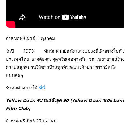
กำหนดพรีเมียร์ 11 ตุลาคม
ในปี 1970 ทีมนักพากย์หนังกลางแปลงที่เดินทางไปทั่ว
ประเทศไทย อาจต้องสะดุดหรือเจอทางตัน ขณะพยายามสร้าง
ความสนุกสนานให้ชาวบ้านทุกหัวระแหงด้วยการพากย์หนัง
แบบสดๆ
รับชมตัวอย่างได้
ที่นี่
Yellow Door: ชมรมหนังยุค 90 (Yellow Door: ’90s Lo-fi
Film Club)
กำหนดพรีเมียร์ 27 ตุลาคม