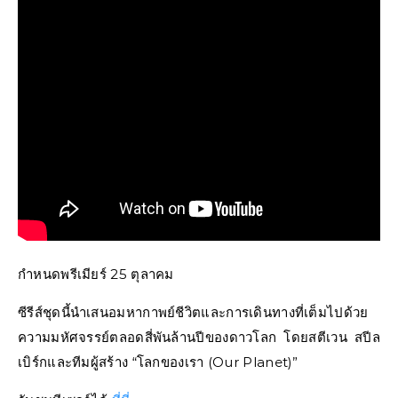
กำหนดพรีเมียร์ 25 ตุลาคม
ซีรีส์ชุดนี้นำเสนอมหากาพย์ชีวิตและการเดินทางที่เต็มไปด้วย
ความมหัศจรรย์ตลอดสี่พันล้านปีของดาวโลก โดยสตีเวน สปีล
เบิร์กและทีมผู้สร้าง “โลกของเรา (Our Planet)”