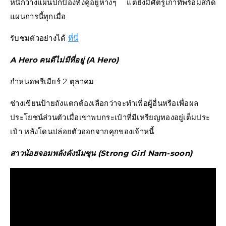
หนีก็วางแผนปกป้องทั้งคู่อยู่ห่างๆ แต่ยังมีศัตรูเก่าที่พร้อมสกัด
แผนการนี้ทุกเมื่อ
รับชมตัวอย่างได้
ที่นี่
A Hero คนดีไม่มีที่อยู่ (A Hero)
กำหนดพรีเมียร์ 2 ตุลาคม
ช่างเขียนป้ายถังแตกต้องเลือกว่าจะทำเพื่อผู้อื่นหรือเพื่อผล
ประโยชน์ส่วนตัวเมื่อเขาพบกระเป๋าที่มีเหรียญทองอยู่เต็มประ
เป๋า หลังโดนปล่อยตัวออกจากคุกของเจ้าหนี้
สาวน้อยจอมพลังคังนัมซุน (Strong Girl Nam-soon)