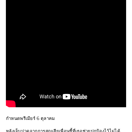
กำหนดพรีเมียร์ 6 ตุลาคม
หลังเจ็บปวดจากการสูญเสียเพื่อนซี้ที่เธอช่วยปกป้องไว้ไม่ได้