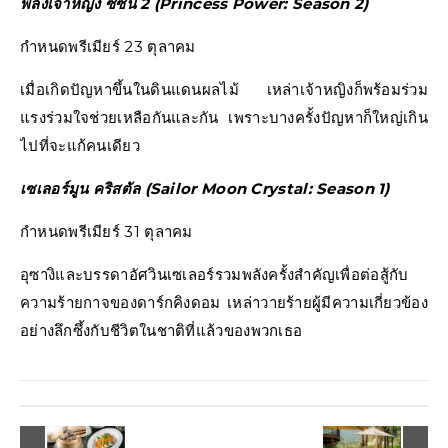
พลังเจ้าหญิง ซีซั่น 2 (Princess Power: Season 2)
กำหนดพรีเมียร์ 23 ตุลาคม
เมื่อเกิดปัญหาขึ้นในดินแดนผลไม้ เหล่าเจ้าหญิงก็พร้อมร่วม
แรงร่วมใจช่วยเหลือกันและกัน เพราะบางครั้งปัญหาก็ใหญ่เกิน
ไปที่จะแก้คนเดียว
เซเลอร์มูน คริสตัล (Sailor Moon Crystal: Season 1)
กำหนดพรีเมียร์ 31 ตุลาคม
อุซางิและบรรดาอัศวินเซเลอร์รวมพลังครั้งสำคัญเพื่อต่อสู้กับ
ความร้ายกาจของดาร์กคิงดอม เหล่าวายร้ายผู้มีความเกี่ยวข้อง
อย่างลึกซึ้งกับชีวิตในชาติที่แล้วของพวกเธอ