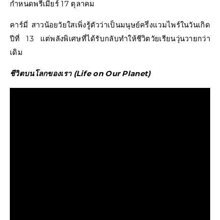
กำหนดพรีเมียร์ 17 ตุลาคม
คาร์มี่ สาวน้อยวัยใสเพิ่งรู้ตัวว่าเป็นมนุษย์ครึ่งแวมไพร์ในวันเกิด
ปีที่ 13 แต่พลังพิเศษที่ได้รับกลับทำให้ชีวิตวัยเรียนวุ่นวายกว่า
เดิม
ชีวิตบนโลกของเรา (Life on Our Planet)