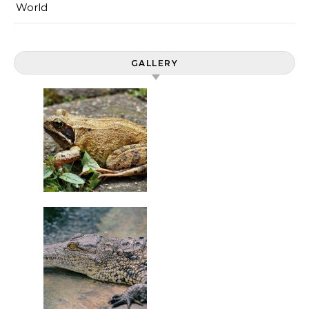
World
GALLERY