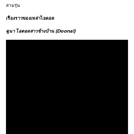
สามรุ่น
เรื่องราวของเหล่าไอดอล
ดูนา ไอดอลสาวข้างบ้าน (Doona!)