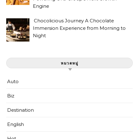
Engine
Chocolicious Journey A Chocolate
Immersion Experience from Morning to
Night
หมวดหมู่
Auto
Biz
Destination
English
Hot