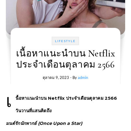
LIFESTYLE
เนื้อหาแนะนำบน Netflix
ประจำเดือนตุลาคม 2566
ตุลาคม 9, 2023
- By
admin
เ
นื้อหาแนะนำบน Netflix ประจำเดือนตุลาคม 2566
วันวานที่แสนคิดถึง
มนต์รักนักพากย์ (Once Upon a Star)