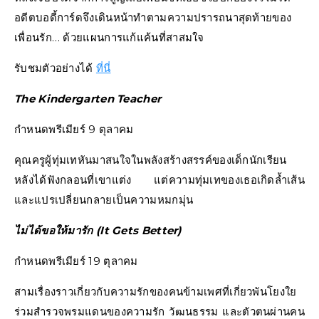
อดีตบอดี้การ์ดจึงเดินหน้าทำตามความปรารถนาสุดท้ายของ
เพื่อนรัก… ด้วยแผนการแก้แค้นที่สาสมใจ
รับชมตัวอย่างได้
ที่นี่
The Kindergarten Teacher
กำหนดพรีเมียร์ 9 ตุลาคม
คุณครูผู้ทุ่มเทหันมาสนใจในพลังสร้างสรรค์ของเด็กนักเรียน
หลังได้ฟังกลอนที่เขาแต่ง แต่ความทุ่มเทของเธอเกิดล้ำเส้น
และแปรเปลี่ยนกลายเป็นความหมกมุ่น
ไม่ได้ขอให้มารัก (It Gets Better)
กำหนดพรีเมียร์ 19 ตุลาคม
สามเรื่องราวเกี่ยวกับความรักของคนข้ามเพศที่เกี่ยวพันโยงใย
ร่วมสำรวจพรมแดนของความรัก วัฒนธรรม และตัวตนผ่านคน