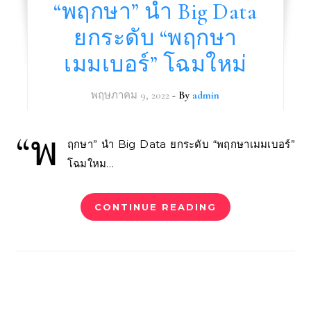
“พฤกษา” นำ Big Data
ยกระดับ “พฤกษา
เมมเบอร์” โฉมใหม่
พฤษภาคม 9, 2022
- By
admin
“พ
ฤกษา” นำ Big Data ยกระดับ “พฤกษาเมมเบอร์”
โฉมใหม…
CONTINUE READING