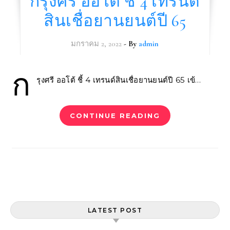
กรุงศรี ออโต้ ชี้ 4 เทรนด์
สินเชื่อยานยนต์ปี 65
มกราคม 2, 2022
- By
admin
ก
รุงศรี ออโต้ ชี้ 4 เทรนด์สินเชื่อยานยนต์ปี 65 เข้…
CONTINUE READING
LATEST POST