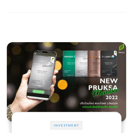
INVESTMENT