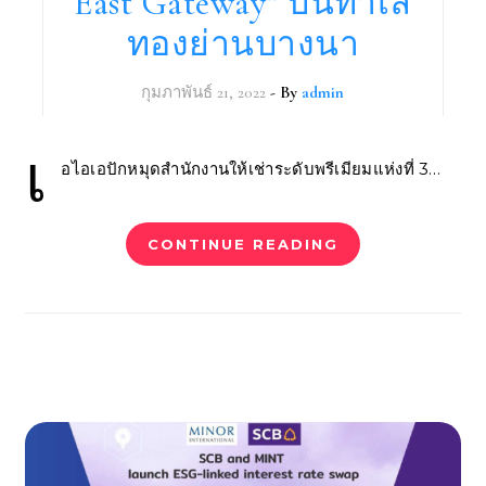
East Gateway” บนทำเล
ทองย่านบางนา
กุมภาพันธ์ 21, 2022
- By
admin
เ
อไอเอปักหมุดสำนักงานให้เช่าระดับพรีเมียมแห่งที่ 3…
CONTINUE READING