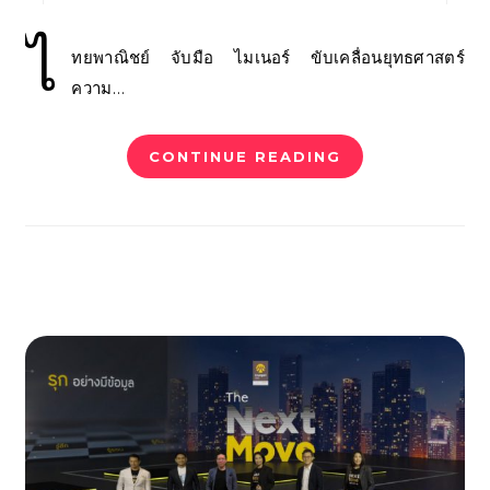
ไ
ทยพาณิชย์ จับมือ ไมเนอร์ ขับเคลื่อนยุทธศาสตร์
ความ…
CONTINUE READING