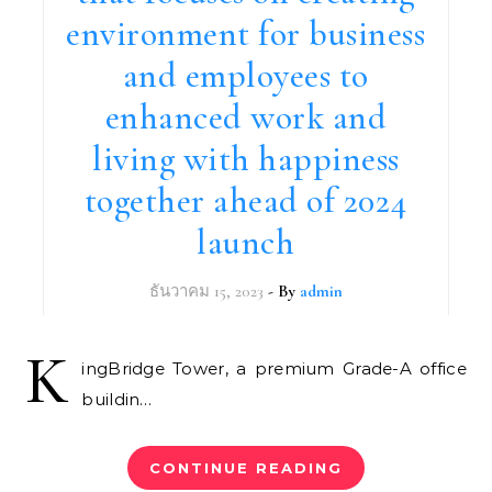
environment for business
and employees to
enhanced work and
living with happiness
together ahead of 2024
launch
ธันวาคม 15, 2023
- By
admin
K
ingBridge Tower, a premium Grade-A office
buildin…
CONTINUE READING