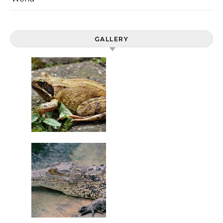
GALLERY