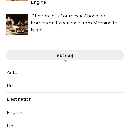
Engine
Chocolicious Journey A Chocolate
Immersion Experience from Morning to
Night
หมวดหมู่
Auto
Biz
Destination
English
Hot