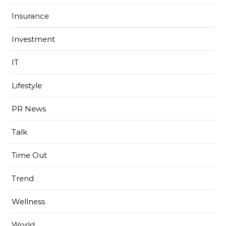
Insurance
Investment
IT
Lifestyle
PR News
Talk
Time Out
Trend
Wellness
World