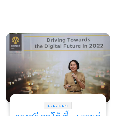
INVESTMENT