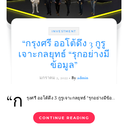
INVESTMENT
“กรุงศรี ออโต้ดึง 3 กูรู
เจาะกลยุทธ์ “รุกอย่างมี
ข้อมูล”
มกราคม 2, 2022
- By
admin
“ก
รุงศรี ออโต้ดึง 3 กูรูเจาะกลยุทธ์ “รุกอย่างมีข้อ…
CONTINUE READING