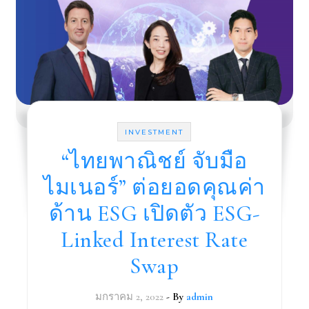
INVESTMENT
“ไทยพาณิชย์ จับมือ
ไมเนอร์” ต่อยอดคุณค่า
ด้าน ESG เปิดตัว ESG-
Linked Interest Rate
Swap
มกราคม 2, 2022
- By
admin