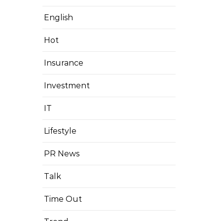
English
Hot
Insurance
Investment
IT
Lifestyle
PR News
Talk
Time Out