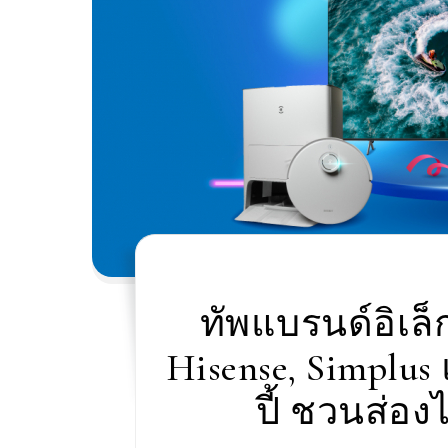
ทัพแบรนด์อิเล็
Hisense, Simplus
ปี้ ชวนส่อ