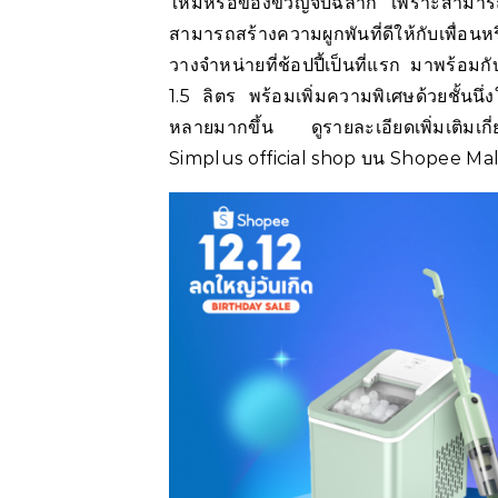
ใหม่หรือของขวัญจับฉลาก เพราะสามารถ
สามารถสร้างความผูกพันที่ดีให้กับเพื่
วางจำหน่ายที่ช้อปปี้เป็นที่แรก มาพร้อมก
1.5 ลิตร พร้อมเพิ่มความพิเศษด้วยชั้นนึ่
หลายมากขึ้น ดูรายละเอียดเพิ่มเติมเกี่
Simplus official shop บน Shopee Mal