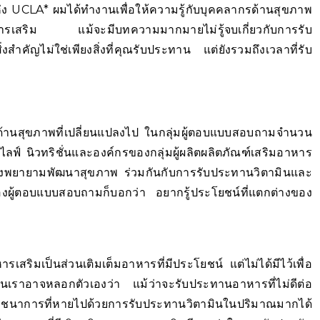
แห่ง UCLA* ผมได้ทำงานเพื่อให้ความรู้กับบุคคลากรด้านสุขภาพ
าหารเสริม แม้จะมีบทความมากมายไม่รู้จบเกี่ยวกับการรับ
ิ่งสำคัญไม่ใช่เพียงสิ่งที่คุณรับประทาน แต่ยังรวมถึงเวลาที่รับ
ญด้านสุขภาพที่เปลี่ยนแปลงไป ในกลุ่มผู้ตอบแบบสอบถามจำนวน
์ นิวทริชั่นและองค์กรของกลุ่มผู้ผลิตผลิตภัณฑ์เสริมอาหาร
งพยายามพัฒนาสุขภาพ ร่วมกันกับการรับประทานวิตามินและ
ผู้ตอบแบบสอบถามก็บอกว่า อยากรู้ประโยชน์ที่แตกต่างของ
รเสริมเป็นส่วนเติมเต็มอาหารที่มีประโยชน์ แต่ไม่ได้มีไว้เพื่อ
นเราอาจหลอกตัวเองว่า แม้ว่าจะรับประทานอาหารที่ไม่ดีต่อ
รที่หายไปด้วยการรับประทานวิตามินในปริมาณมากได้