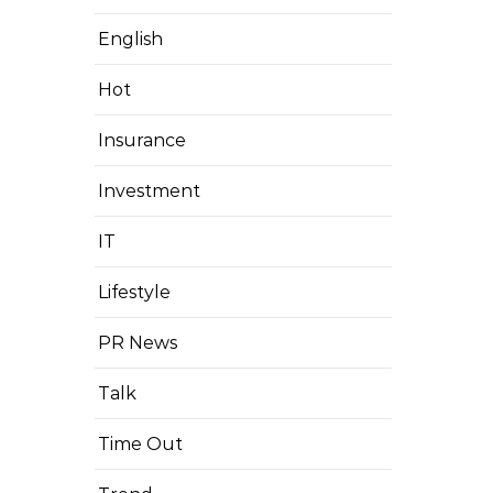
English
Hot
Insurance
Investment
IT
Lifestyle
PR News
Talk
Time Out