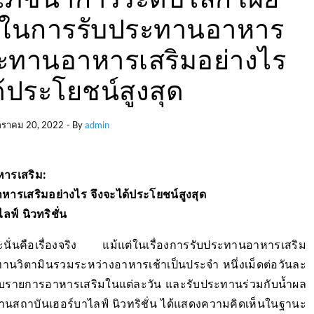
มในการรับประทานอาหาร
ประทานอาหารเสริมอย่างไร
ด้ประโยชน์สูงสุด
ราคม 20, 2022
- By
admin
ารเสริม:
หารเสริมอย่างไร จึงจะได้ประโยชน์สูงสุด
ฟ์ นิวทริชั่น
ะนั่นคือเรื่องจริง แม้แต่ในเรื่องการรับประทานอาหารเสริม
ิตามินรวมระหว่างอาหารเช้าเป็นประจำ หนึ่งเม็ดต่อวันละ
จะลำดับรายการอาหารเสริมในแต่ละวัน และรับประทานร่วมกับน้ำผล
ระธานสถาบันเฮอร์บาไลฟ์ นิวทริชั่น ได้แสดงความคิดเห็นในฐานะ