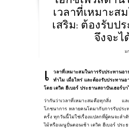
เวลาที่เหมาะส
เสริม: ต้องรับ
จึงจะไ
มก
เ
วลาที่เหมาะสมในการรับประทานอาห
ทำไม เมื่อไหร่ และต้องรับประทานอา
โดย เดวิด ฮีเบอร์ ประธานสถาบันเฮอร์บาไล
ว่ากันว่าเวลาที่เหมาะสมคือทุกสิ่ง แล
โภชนาการ หลายคนโตมากับการรับประทานว
ครั้ง ทุกวันนี้ไม่ใช่เรื่องแปลกที่ผู้คน
ไม้หรือเมนูปั่นตอนเช้า เดวิด ฮีเบอร์ ป