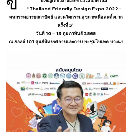
ข
อเชิญเที่ยวงานเอ็กซ์โปวิถีปกติใหม่
“Thailand Friendly Design Expo 2022 :
มหกรรมอารยสถาปัตย์ และนวัตกรรมสุขภาพเพื่อคนทั้งมวล
ครั้งที่ 5”
วันที่ 10 – 13 กุมภาพันธ์ 2565
ณ ฮอลล์ 101 ศูนย์นิทรรศการและการประชุมไบเทค บางนา