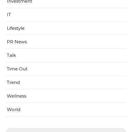
Investment
IT
Lifestyle
PR News
Talk
Time Out
Trend
Wellness
World