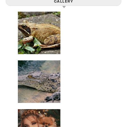
GALLERY