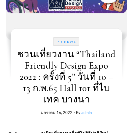
PR NEWS
ชวนเที่ยวงาน “Thailand
Friendly Design Expo
2022 : ครั้งที่ 5” วันที่ 10 –
13 ก.พ.65​ Hall 101 ที่ไบ
เทค บางนา
มกราคม 16, 2022
- By
admin