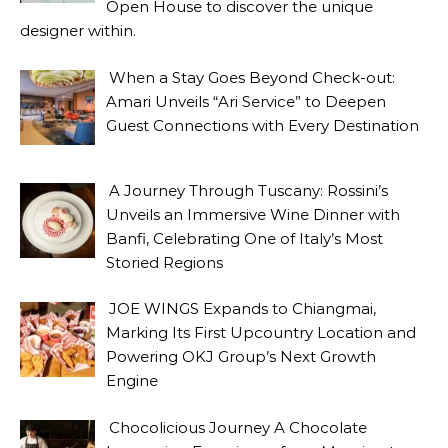
Open House to discover the unique
designer within.
When a Stay Goes Beyond Check-out:
Amari Unveils “Ari Service” to Deepen
Guest Connections with Every Destination
A Journey Through Tuscany: Rossini’s
Unveils an Immersive Wine Dinner with
Banfi, Celebrating One of Italy’s Most
Storied Regions
JOE WINGS Expands to Chiangmai,
Marking Its First Upcountry Location and
Powering OKJ Group’s Next Growth
Engine
Chocolicious Journey A Chocolate